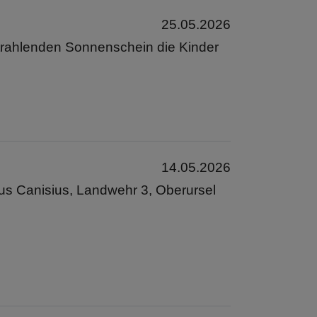
25.05.2026
strahlenden Sonnenschein die Kinder
14.05.2026
rus Canisius, Landwehr 3, Oberursel