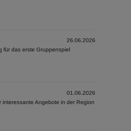
26.06.2026
g für das erste Gruppenspiel
01.06.2026
er interessante Angebote in der Region