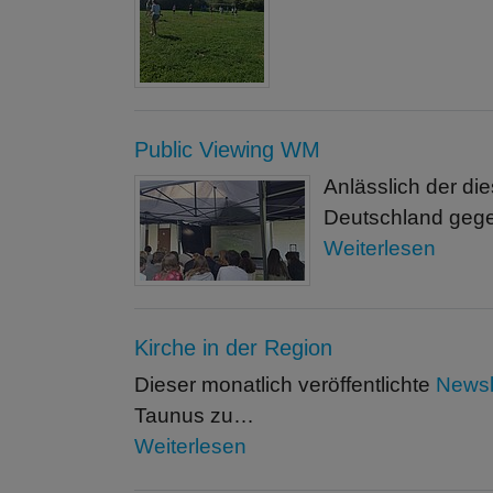
Public Viewing WM
Anlässlich der di
Deutschland gege
Weiterlesen
Kirche in der Region
Dieser monatlich veröffentlichte
Newsl
Taunus zu…
Weiterlesen