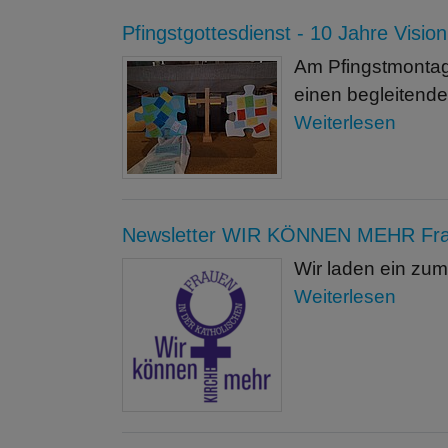
Pfingstgottesdienst - 10 Jahre Vision
Am Pfingstmontag,
einen begleitende
Weiterlesen
Newsletter WIR KÖNNEN MEHR Fraue
Wir laden ein zum
Weiterlesen