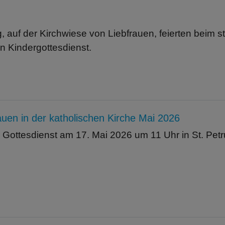
 auf der Kirchwiese von Liebfrauen, feierten beim 
n Kindergottesdienst.
n in der katholischen Kirche Mai 2026
 Gottesdienst am 17. Mai 2026 um 11 Uhr in St. Pet