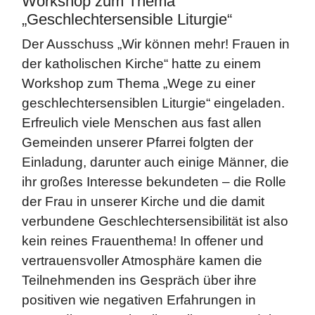
Workshop zum Thema
„Geschlechtersensible Liturgie“
Der Ausschuss „Wir können mehr! Frauen in
der katholischen Kirche“ hatte zu einem
Workshop zum Thema „Wege zu einer
geschlechtersensiblen Liturgie“ eingeladen.
Erfreulich viele Menschen aus fast allen
Gemeinden unserer Pfarrei folgten der
Einladung, darunter auch einige Männer, die
ihr großes Interesse bekundeten – die Rolle
der Frau in unserer Kirche und die damit
verbundene Geschlechtersensibilität ist also
kein reines Frauenthema! In offener und
vertrauensvoller Atmosphäre kamen die
Teilnehmenden ins Gespräch über ihre
positiven wie negativen Erfahrungen in