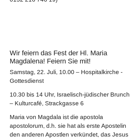
Wir feiern das Fest der Hl. Maria
Magdalena! Feiern Sie mit!
Samstag, 22. Juli, 10.00 – Hospitalkirche -
Gottesdienst
10.30 bis 14 Uhr, Israelisch-jüdischer Brunch
– Kulturcafé, Strackgasse 6
Maria von Magdala ist die apostola
apostolorum, d.h. sie hat als erste Apostelin
den anderen Apostlen verkündet, das Jesus