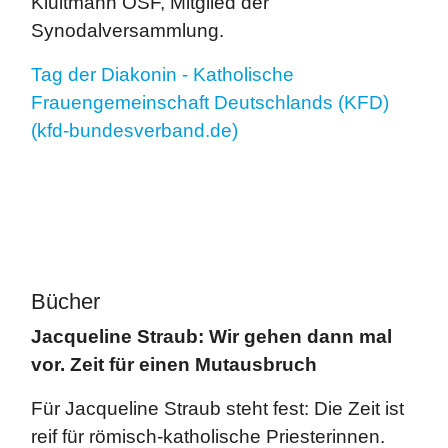
Kluitmann OSF, Mitglied der
Synodalversammlung.
Tag der Diakonin - Katholische
Frauengemeinschaft Deutschlands (KFD)
(kfd-bundesverband.de)
Bücher
Jacqueline Straub: Wir gehen dann mal
vor. Zeit für einen Mutausbruch
Für Jacqueline Straub steht fest: Die Zeit ist
reif für römisch-katholische Priesterinnen.