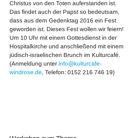
Christus von den Toten auferstanden ist.
Das findet auch der Papst so bedeutsam,
dass aus dem Gedenktag 2016 ein Fest
geworden ist. Dieses Fest wollen wir feiern!
Um 10 Uhr mit einem Gottesdienst in der
Hospitalkirche und anschließend mit einem
jüdisch-israelischen Brunch im Kulturcafé.
(Anmeldung unter
info@kulturcafe-
windrose.de
, Telefon: 0152 216 746 19)