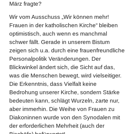
März fragte?
Wir vom Ausschuss „Wir können mehr!
Frauen in der katholischen Kirche“ bleiben
optimistisch, auch wenn es manchmal
schwer fällt. Gerade in unserem Bistum
zeigen sich u.a. durch eine frauenfreundliche
Personalpolitik Veränderungen. Der
Blickwinkel ändert sich, die Sicht auf das,
was die Menschen bewegt, wird vielseitiger.
Die Erkenntnis, dass Vielfalt keine
Bedrohung unserer Kirche, sondern Stärke
bedeuten kann, schlägt Wurzeln, zarte nur,
aber immerhin. Die Weihe von Frauen zu
Diakoninnen wurde von den Synodalen mit
der erforderlichen Mehrheit (auch der