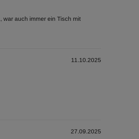
e, war auch immer ein Tisch mit
11.10.2025
27.09.2025