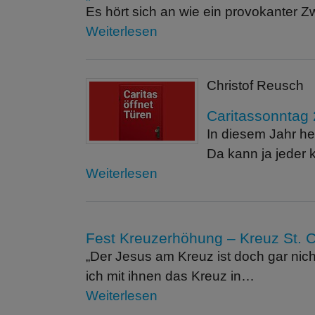
Es hört sich an wie ein provokanter Z
Weiterlesen
Christof Reusch
Caritassonntag
In diesem Jahr h
Da kann ja jeder
Weiterlesen
Fest Kreuzerhöhung – Kreuz St. 
„Der Jesus am Kreuz ist doch gar nic
ich mit ihnen das Kreuz in…
Weiterlesen