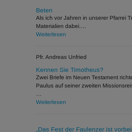
Beten
Als ich vor Jahren in unserer Pfarrei 
Materialien dabei.…
Weiterlesen
Pfr. Andreas Unfried
Kennen Sie Timotheus?
Zwei Briefe im Neuen Testament richt
Paulus auf seiner zweiten Missionsrei
…
Weiterlesen
„Das Fest der Faulenzer ist vorbei