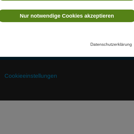
V
Nur notwendige Cookies akzeptieren
T
S
Datenschutzerklärung
Cookieeinstellungen