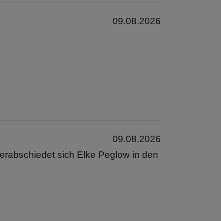
09.08.2026
09.08.2026
erabschiedet sich Elke Peglow in den