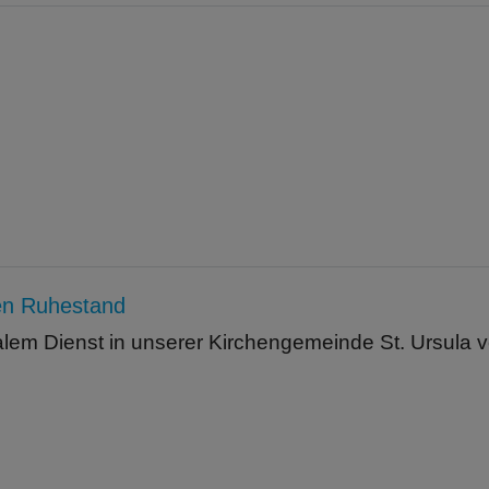
den Ruhestand
lem Dienst in unserer Kirchengemeinde St. Ursula v