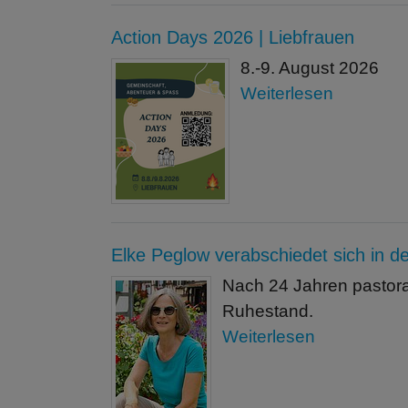
Action Days 2026 | Liebfrauen
8.-9. August 2026
Weiterlesen
Elke Peglow verabschiedet sich in 
Nach 24 Jahren pastora
Ruhestand.
Weiterlesen