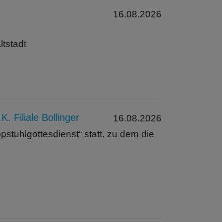
16.08.2026
ltstadt
 Filiale Bollinger
16.08.2026
tuhlgottesdienst“ statt, zu dem die