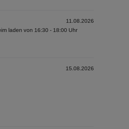
11.08.2026
im laden von 16:30 - 18:00 Uhr
15.08.2026