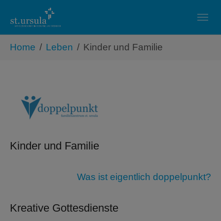
Skip to main navigation
Zum Hauptinhalt springen
Skip to page footer
Sie sind hier:
Home
Leben
Kinder und Familie
Kinder und Familie
Was ist eigentlich doppelpunkt?
Kreative Gottesdienste