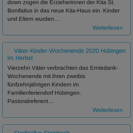
down zogen die Erzieherinnen der Kita St.
Bonifatius in das neue Kita-Haus ein. Kinder
und Eltern wurden…
Weiterlesen
Väter-Kinder-Wochenende 2020 Hübingen
im Herbst
Vierzehn Väter verbrachten das Erntedank-
Wochenende mit ihren zweibis
fünfzehnjährigen Kindern im
Familienferiendorf Hübingen.
Pastoralreferent…
Weiterlesen