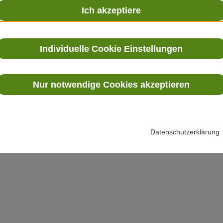
Ich akzeptiere
Individuelle Cookie Einstellungen
Nur notwendige Cookies akzeptieren
Datenschutzerklärung