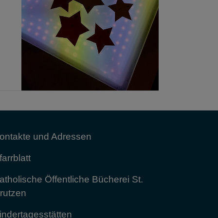
ontakte und Adressen
farrblatt
atholische Öffentliche Bücherei St.
rutzen
indertagesstätten