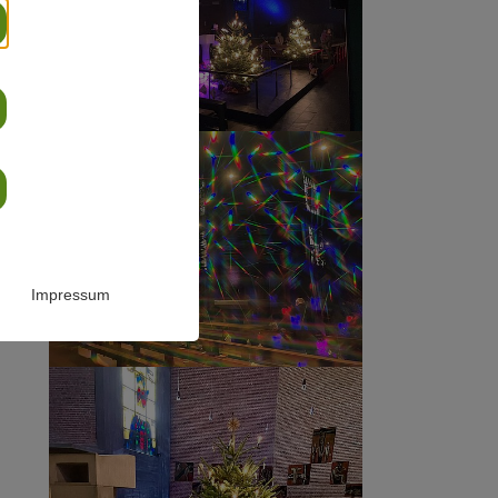
Impressum