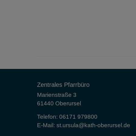
Zentrales Pfarrbüro
Marienstraße 3
61440 Oberursel
Telefon:
06171 979800
E-Mail:
st.ursula@kath-oberursel.de