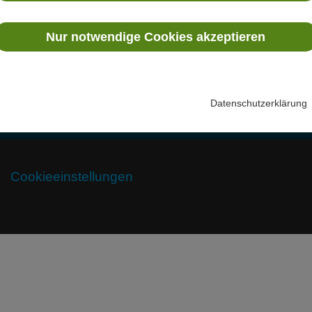
V
Nur notwendige Cookies akzeptieren
T
S
Datenschutzerklärung
Cookieeinstellungen