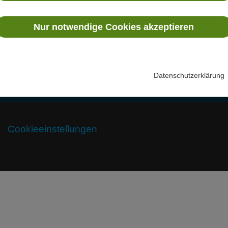
V
Nur notwendige Cookies akzeptieren
T
S
Datenschutzerklärung
Cookieeinstellungen