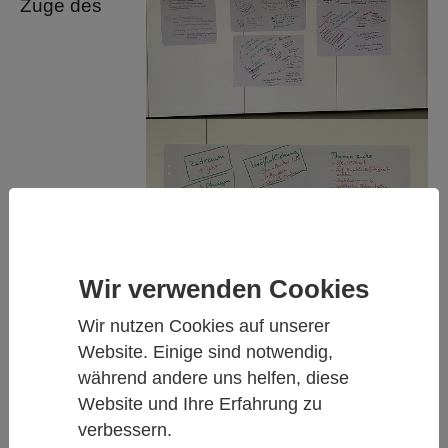
Zuge des
Wir verwenden Cookies
Wir nutzen Cookies auf unserer
Website. Einige sind notwendig,
während andere uns helfen, diese
Website und Ihre Erfahrung zu
verbessern.