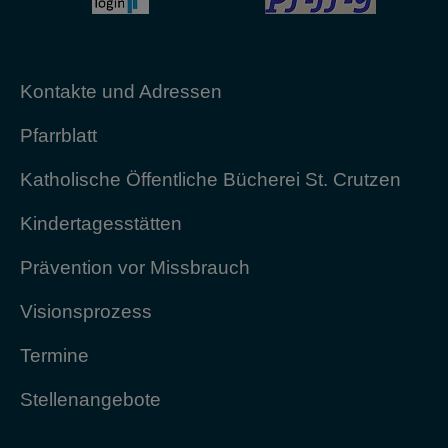
Kontakte und Adressen
Pfarrblatt
Katholische Öffentliche Bücherei St. Crutzen
Kindertagesstätten
Prävention vor Missbrauch
Visionsprozess
Termine
Stellenangebote