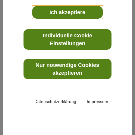
Ich akzeptiere
Individuelle Cookie
Einstellungen
Nur notwendige Cookies
akzeptieren
Datenschutzerklärung
Impressum