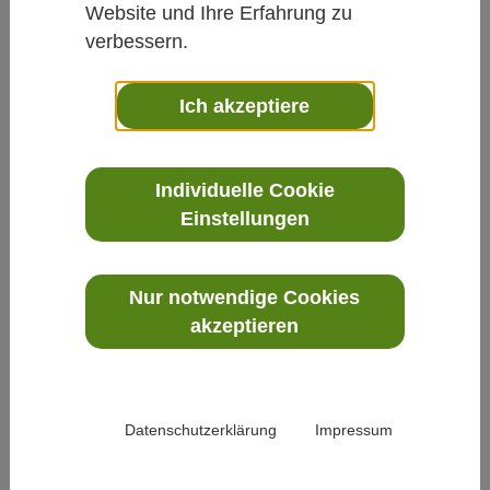
Website und Ihre Erfahrung zu
verbessern.
Ich akzeptiere
Individuelle Cookie
Einstellungen
Nur notwendige Cookies
akzeptieren
Datenschutzerklärung
Impressum