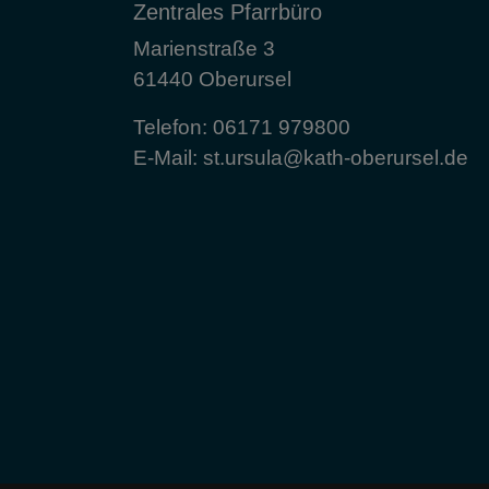
Zentrales Pfarrbüro
Marienstraße 3
61440 Oberursel
Telefon:
06171 979800
E-Mail:
st.ursula@kath-oberursel.de