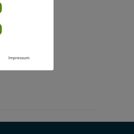
Impressum