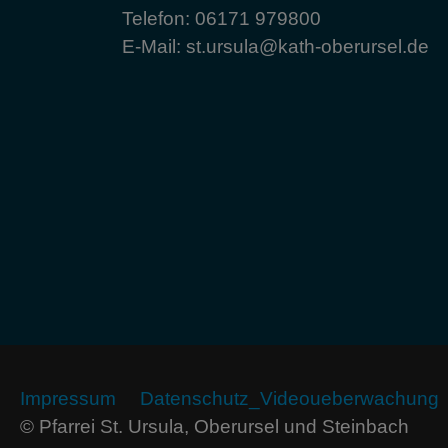
Telefon:
06171 979800
E-Mail:
st.ursula@kath-oberursel.de
Impressum
Datenschutz_Videoueberwachung
© Pfarrei St. Ursula, Oberursel und Steinbach