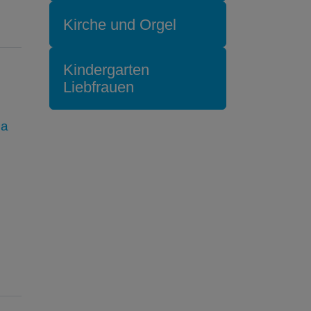
Kirche und Orgel
Kindergarten
Liebfrauen
la